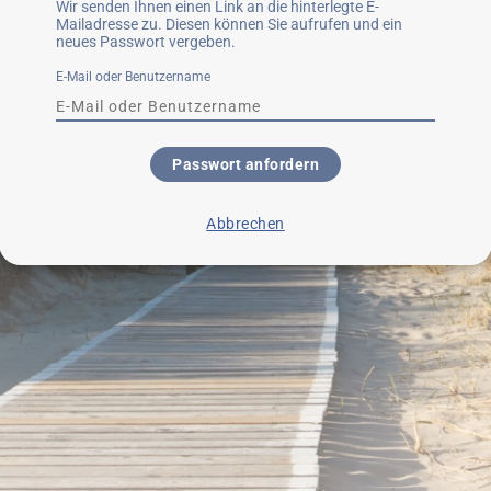
Wir senden Ihnen einen Link an die hinterlegte E-
Mailadresse zu. Diesen können Sie aufrufen und ein
neues Passwort vergeben.
E-Mail oder Benutzername
Passwort anfordern
Abbrechen