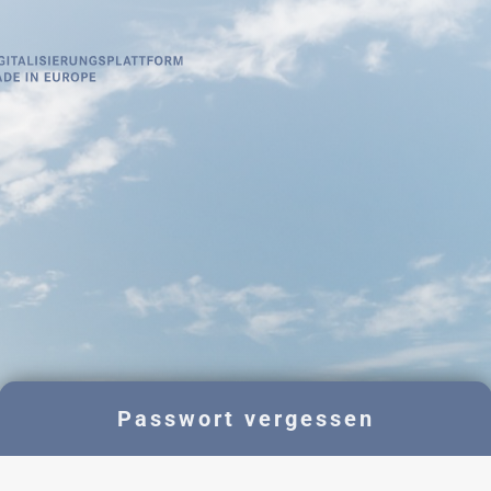
Passwort vergessen