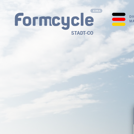
STADT-CO