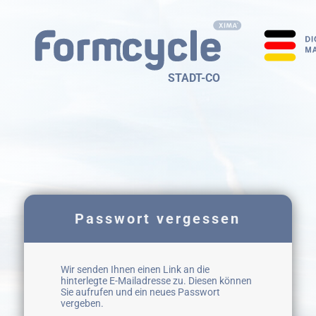
STADT-CO
Passwort vergessen
Wir senden Ihnen einen Link an die
hinterlegte E-Mailadresse zu. Diesen können
Sie aufrufen und ein neues Passwort
vergeben.