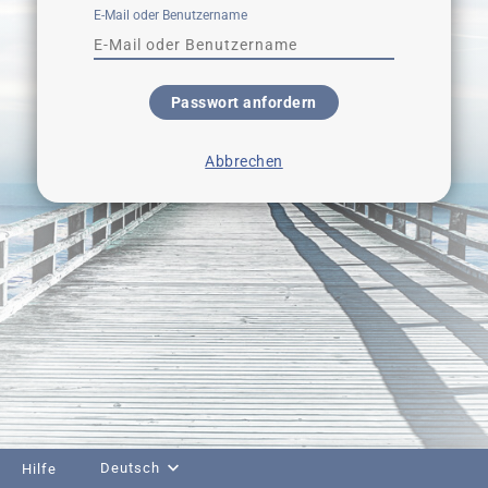
E-Mail oder Benutzername
Passwort anfordern
Abbrechen
Deutsch
Hilfe