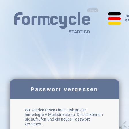
STADT-CO
Passwort vergessen
Wir senden Ihnen einen Link an die
hinterlegte E-Mailadresse zu. Diesen können
Sie aufrufen und ein neues Passwort
vergeben.