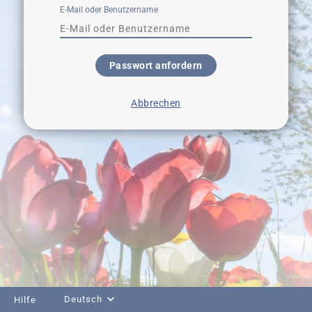
E-Mail oder Benutzername
Passwort anfordern
Abbrechen
Deutsch
Hilfe