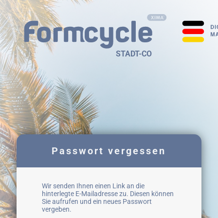
STADT-CO
Passwort vergessen
Wir senden Ihnen einen Link an die
hinterlegte E-Mailadresse zu. Diesen können
Sie aufrufen und ein neues Passwort
vergeben.