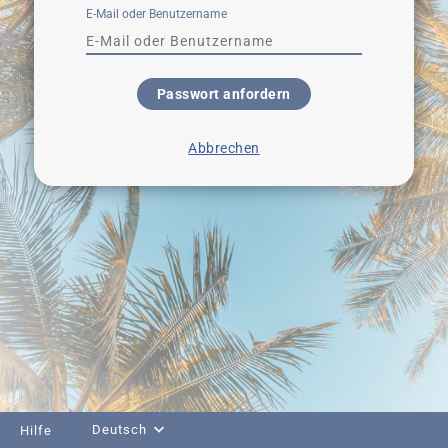
E-Mail oder Benutzername
Passwort anfordern
Abbrechen
Deutsch
Hilfe