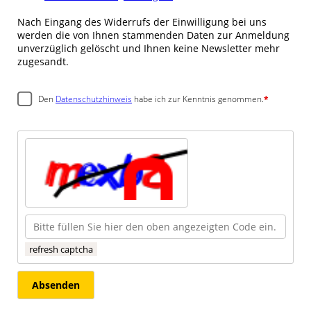
Nach Eingang des Widerrufs der Einwilligung bei uns
werden die von Ihnen stammenden Daten zur Anmeldung
unverzüglich gelöscht und Ihnen keine Newsletter mehr
zugesandt.
Den
Datenschutzhinweis
habe ich zur Kenntnis genommen.
*
refresh captcha
Absenden