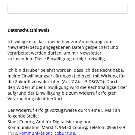
Datenschutzhinweis
Ich willige ein, dass meine hier zur Anmeldung zum
Newsletterbezug angegebenen Daten gespeichert und
verarbeitet werden dürfen, um mir Newsletter
zuzusenden. Diese Einwilligung erfolgt freiwillig.
Ich bin darüber belehrt worden, dass ich das Recht habe,
meine Einwilligungserklärungen jederzeit mit Wirkung für
die Zukunft zu widerrufen (Art. 7 Abs. 3 DSGVO). Durch
den Widerruf der Einwilligung wird die Rechtmäßigkeit der
aufgrund der Einwilligung bis zum Widerruf erfolgten
Verarbeitung nicht berührt.
Der Widerruf erfolgt vorzugsweise durch eine E-Mail an
folgende Stelle:
Stadt Coburg, Amt für Digitalisierung und
Kommunikation, Markt 1, 96450 Coburg, Telefon: 09561/89-
1170,
kommunikation@coburg.de
.