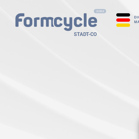
STADT-CO