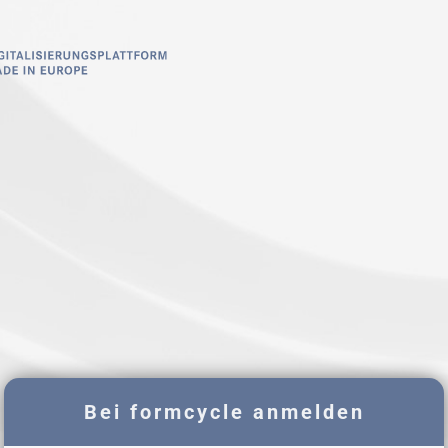
Bei formcycle anmelden