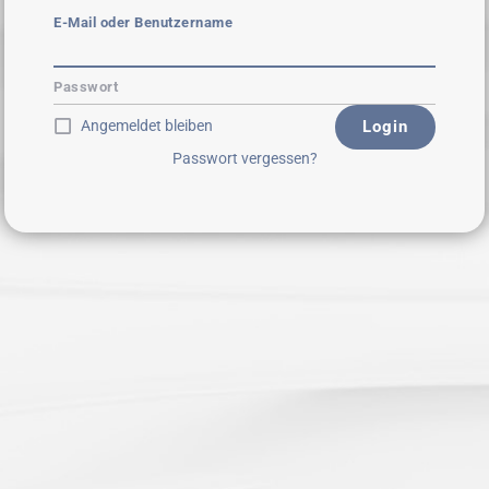
E-Mail oder Benutzername
Passwort
Angemeldet bleiben
Login
Passwort vergessen?